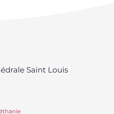
édrale Saint Louis
éthanie