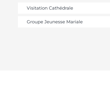
Visitation Cathédrale
Groupe Jeunesse Mariale