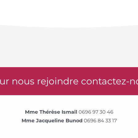
ur nous rejoindre contactez-n
Mme Thérèse Ismaïl
0696 97 30 46
Mme Jacqueline Bunod
0696 84 33 17