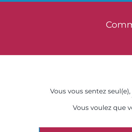
Comme
Vous vous sentez seul(e), 
Vous voulez que vo