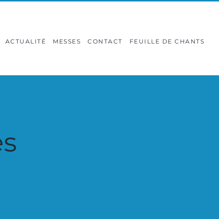
ACTUALITÉ
MESSES
CONTACT
FEUILLE DE CHANTS
es