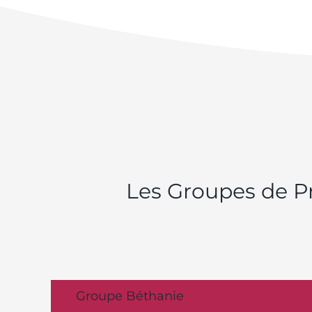
Les Groupes de Pr
Groupe Béthanie