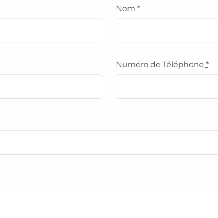
Nom
*
Numéro de Téléphone
*