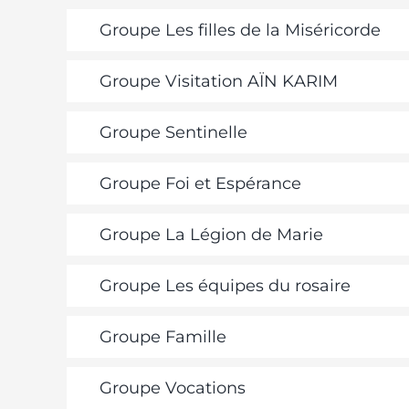
Groupe Les filles de la Miséricorde
Groupe Visitation AÏN KARIM
Groupe Sentinelle
Groupe Foi et Espérance
Groupe La Légion de Marie
Groupe Les équipes du rosaire
Groupe Famille
Groupe Vocations