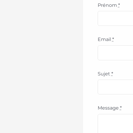
Prénom
*
Email
*
Sujet
*
Message
*