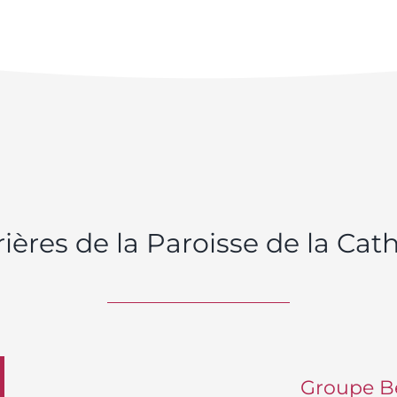
ières de la Paroisse de la Cath
Groupe B