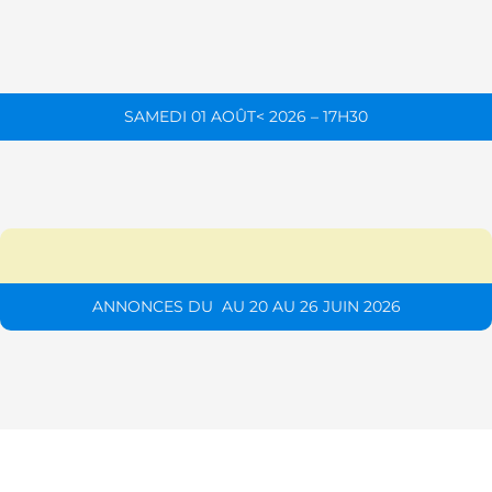
SAMEDI 01 AOÛT< 2026 – 17H30
ANNONCES DU AU 20 AU 26 JUIN 2026