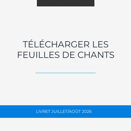
TÉLÉCHARGER LES
FEUILLES DE CHANTS
LIVRET JUILLET/AOÛT 2026