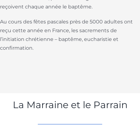
reçoivent chaque année le baptême.
Au cours des fêtes pascales près de 5000 adultes ont
reçu cette année en France, les sacrements de
l’initiation chrétienne – baptême, eucharistie et
confirmation.
La Marraine et le Parrain