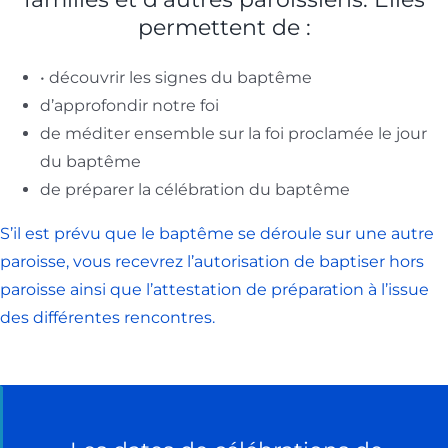
permettent de :
• découvrir les signes du baptême
d’approfondir notre foi
de méditer ensemble sur la foi proclamée le jour
du baptême
de préparer la célébration du baptême
S’il est prévu que le baptême se déroule sur une autre
paroisse, vous recevrez l’autorisation de baptiser hors
paroisse ainsi que l’attestation de préparation à l’issue
des différentes rencontres.