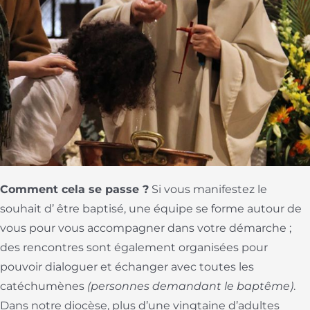
Comment cela se passe ?
Si vous manifestez le
souhait d’ être baptisé, une équipe se forme autour de
vous pour vous accompagner dans votre démarche ;
des rencontres sont également organisées pour
pouvoir dialoguer et échanger avec toutes les
catéchumènes
(personnes demandant le baptême)
.
Dans notre diocèse, plus d’une vingtaine d’adultes