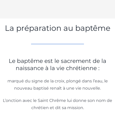
La préparation au baptême
Le baptême est le sacrement de la
naissance à la vie chrétienne :
marqué du signe de la croix, plongé dans l’eau, le
nouveau baptisé renaît à une vie nouvelle.
L’onction avec le Saint Chrême lui donne son nom de
chrétien et dit sa mission.