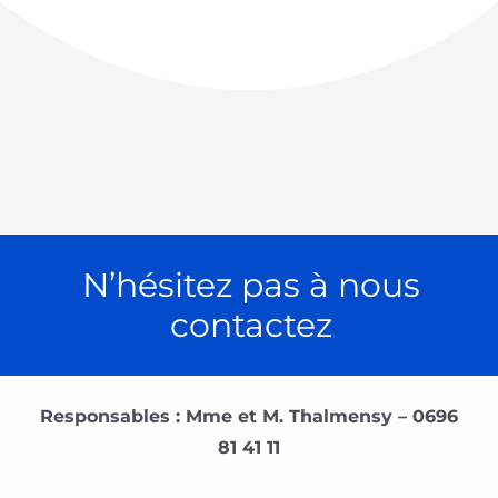
N’hésitez pas à nous
contactez
Responsables : Mme et M. Thalmensy – 0696
81 41 11