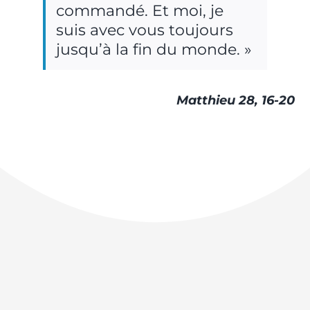
commandé. Et moi, je
suis avec vous toujours
jusqu’à la fin du monde. »
Matthieu 28, 16-20