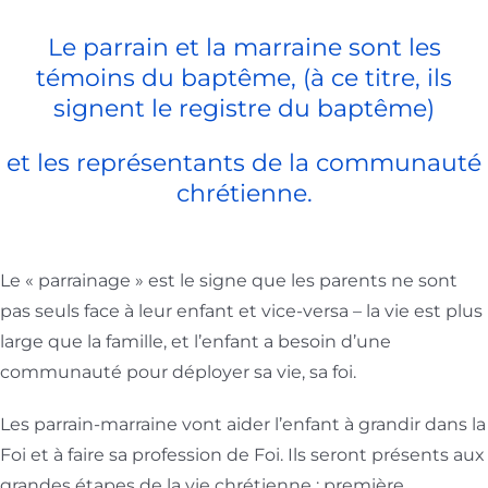
Le parrain et la marraine sont les
témoins du baptême, (à ce titre, ils
signent le registre du baptême)
et les représentants de la communauté
chrétienne.
Le « parrainage » est le signe que les parents ne sont
pas seuls face à leur enfant et vice-versa – la vie est plus
large que la famille, et l’enfant a besoin d’une
communauté pour déployer sa vie, sa foi.
Les parrain-marraine vont aider l’enfant à grandir dans la
Foi et à faire sa profession de Foi. Ils seront présents aux
grandes étapes de la vie chrétienne : première