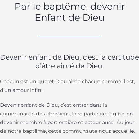
Par le baptême, devenir
Enfant de Dieu
Devenir enfant de Dieu, c’est la certitude
d’être aimé de Dieu.
Chacun est unique et Dieu aime chacun comme il est,
d’un amour infini.
Devenir enfant de Dieu, c’est entrer dans la
communauté des chrétiens, faire partie de l’Eglise, en
devenir membre à part entière et acteur aussi. Au jour
de notre baptême, cette communauté nous accueille.