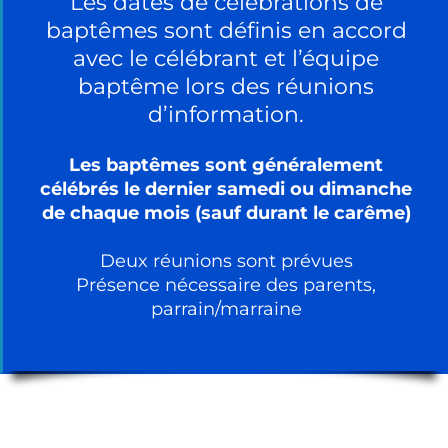
Les dates de célébrations de
baptêmes sont définis en accord
avec le célébrant et l’équipe
baptême lors des réunions
d’information.
Les baptêmes sont généralement
célébrés le dernier samedi ou dimanche
de chaque mois (sauf durant le carême)
Deux réunions sont prévues
Présence nécessaire des parents,
parrain/marraine