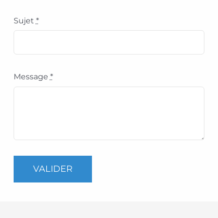
Sujet
*
Message
*
VALIDER