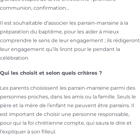
communion, confirmation…
Il est souhaitable d’associer les parrain-marraine à la
préparation du baptême, pour les aider à mieux
comprendre le sens de leur engagement ; ils rédigeront
leur engagement qu’ils liront pour le pendant la
célébration.
Qui les choisit et selon quels critères ?
Les parents choisissent les parrain-marraine parmi des
personnes proches, dans les amis ou la famille. Seuls le
père et la mère de l’enfant ne peuvent être parrains. Il
est important de choisir une personne responsable,
pour qui la foi chrétienne compte, qui saura le dire et
l’expliquer à son filleul.