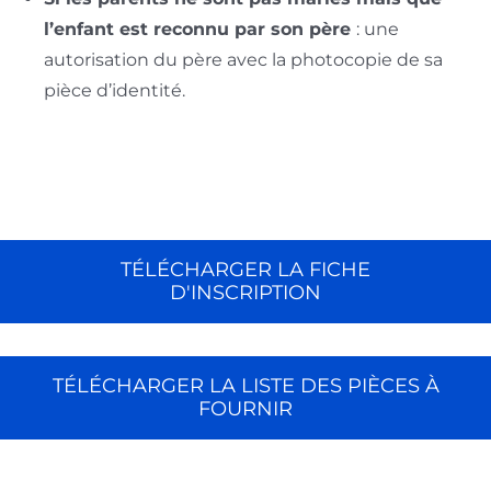
l’enfant est reconnu par son père
: une
autorisation du père avec la photocopie de sa
pièce d’identité.
TÉLÉCHARGER LA FICHE
D'INSCRIPTION
TÉLÉCHARGER LA LISTE DES PIÈCES À
FOURNIR