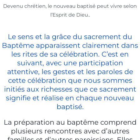
Devenu chrétien, le nouveau baptisé peut vivre selon
l’Esprit de Dieu..
Le sens et la grâce du sacrement du
Baptême apparaissent clairement dans
les rites de sa célébration. C’est en
suivant, avec une participation
attentive, les gestes et les paroles de
cette célébration que nous sommes
initiés aux richesses que ce sacrement
signifie et réalise en chaque nouveau
baptisé.
La préparation au baptême comprend
plusieurs rencontres avec d’autres
familles et d’autres paroissiens. Elles