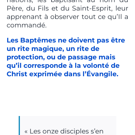
Père, du Fils et du Saint-Esprit, leur
apprenant à observer tout ce qu’Il a
commandé.
Les Baptêmes ne doivent pas être
un rite magique, un rite de
protection, ou de passage mais
qu’il corresponde à la volonté de
Christ exprimée dans l’Évangile.
« Les onze disciples s’en