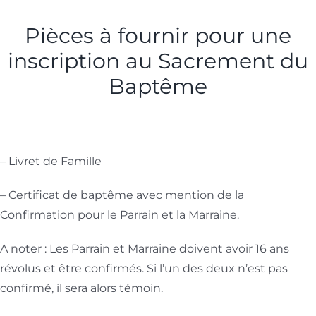
Pièces à fournir pour une
inscription au Sacrement du
Baptême
– Livret de Famille
– Certificat de baptême avec mention de la
Confirmation pour le Parrain et la Marraine.
A noter : Les Parrain et Marraine doivent avoir 16 ans
révolus et être confirmés. Si l’un des deux n’est pas
confirmé, il sera alors témoin.