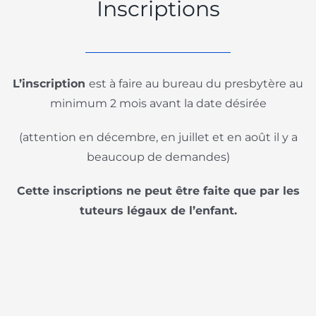
Inscriptions
L’inscription
est à faire au bureau du presbytère au
minimum 2 mois avant la date désirée
(attention en décembre, en juillet et en août il y a
beaucoup de demandes)
Cette inscriptions ne peut être faite que par les
tuteurs légaux de l’enfant.