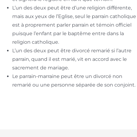
L’un des deux peut être d’une religion différente,
mais aux yeux de l’Eglise, seul le parrain catholique
est à proprement parler parrain et témoin officiel
puisque l’enfant par le baptême entre dans la
religion catholique.
L’un des deux peut être divorcé remarié si l’autre
parrain, quand il est marié, vit en accord avec le
sacrement de mariage.
Le parrain-marraine peut être un divorcé non
remarié ou une personne séparée de son conjoint.