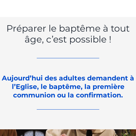
Préparer le baptême à tout
âge, c’est possible !
Aujourd’hui des adultes demandent à
l’Eglise, le baptême, la première
communion ou la confirmation.