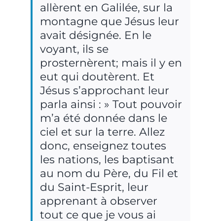
allèrent en Galilée, sur la
montagne que Jésus leur
avait désignée. En le
voyant, ils se
prosternèrent; mais il y en
eut qui doutèrent. Et
Jésus s’approchant leur
parla ainsi : » Tout pouvoir
m’a été donnée dans le
ciel et sur la terre. Allez
donc, enseignez toutes
les nations, les baptisant
au nom du Père, du Fil et
du Saint-Esprit, leur
apprenant à observer
tout ce que je vous ai