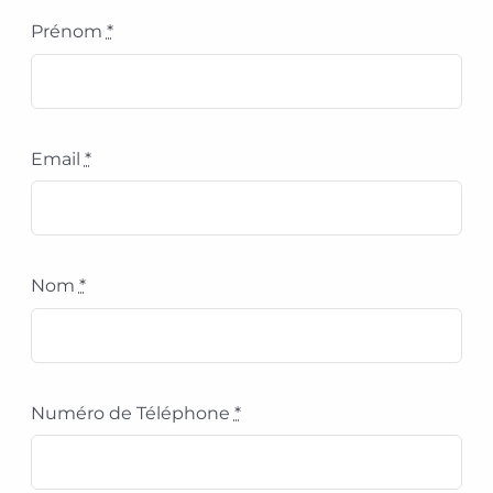
Prénom
*
Email
*
Nom
*
Numéro de Téléphone
*