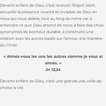
Devenir enfant de Dieu, c’est recevoir l’Esprit Saint,
accueillir la présence vivante et invisible de Dieu en
nous qui nous aidera, tout au long de notre vie, à
entendre ce que Dieu attend de nous, à faire des choix
synonymes de bonheur durable, à construire une
relation avec les autres basée sur l’amour, à la manière
du Christ :
« Aimez-vous les uns les autres comme je vous ai
aimés. »
Jn 13,34
Devenir enfant de Dieu, c’est une grande joie, celle de
choisir la Vie.