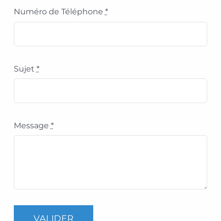
Numéro de Téléphone
*
Sujet
*
Message
*
VALIDER