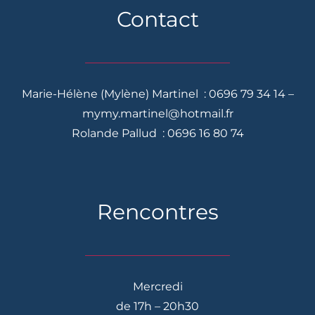
Contact
Marie-Hélène (Mylène) Martinel : 0696 79 34 14 –
mymy.martinel@hotmail.fr
Rolande Pallud : 0696 16 80 74
Rencontres
Mercredi
de 17h – 20h30