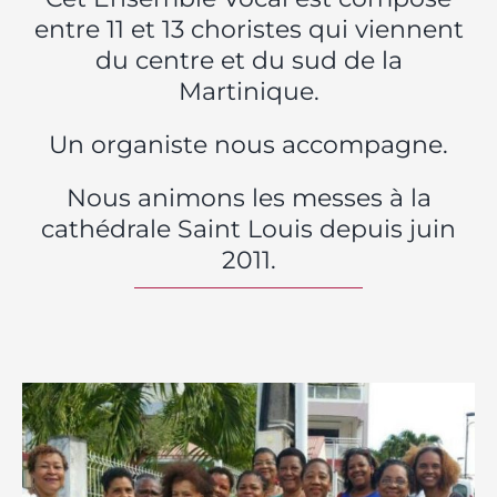
entre 11 et 13 choristes qui viennent
du centre et du sud de la
Martinique.
Un organiste nous accompagne.
Nous animons les messes à la
cathédrale Saint Louis depuis juin
2011.