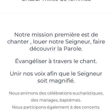
Notre mission première est de
chanter , louer notre Seigneur, faire
découvrir la Parole.
Évangéliser à travers le chant.
Unir nos voix afin que le Seigneur
soit magnifié.
Nous animons des célébrations eucharistiques,
des mariages, baptêmes.
Nous participons également à des concerts.