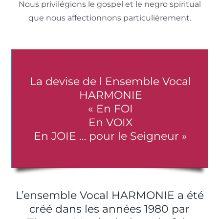
Nous privilégions le gospel et le negro spiritual
que nous affectionnons particulièrement.
La devise de l Ensemble Vocal
HARMONIE
« En FOI
En VOIX
En JOIE … pour le Seigneur »
L’ensemble Vocal HARMONIE a été
créé dans les années 1980 par